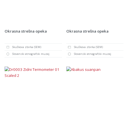
Okrasna strešna opeka
Okrasna strešna opeka
Skuškova zbirka (SEM)
Skuškova zbirka (SEM)
Slovenski etnografski muzej
Slovenski etnografski muzej