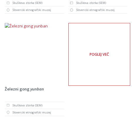
Skuškova zbirka (SEM)
Skuškova zbirka (SEM)
Slovenski etnografski muzej
Slovenski etnografski muzej
POGLEJ VEČ
Železni gong
yunban
Skuškova zbirka (SEM)
Slovenski etnografski muzej