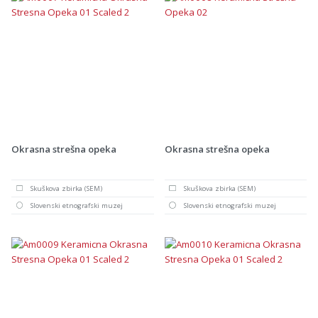
Okrasna strešna opeka
Okrasna strešna opeka
Skuškova zbirka (SEM)
Skuškova zbirka (SEM)
Slovenski etnografski muzej
Slovenski etnografski muzej