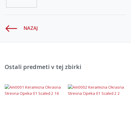
NAZAJ
Ostali predmeti v tej zbirki