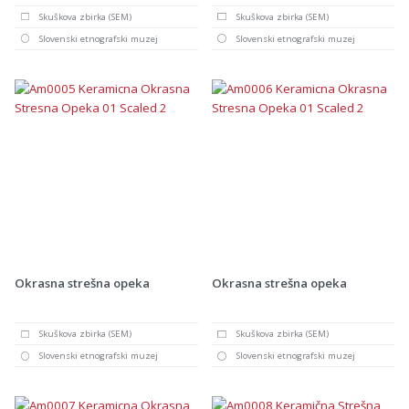
Skuškova zbirka (SEM)
Skuškova zbirka (SEM)
Slovenski etnografski muzej
Slovenski etnografski muzej
Okrasna strešna opeka
Okrasna strešna opeka
Skuškova zbirka (SEM)
Skuškova zbirka (SEM)
Slovenski etnografski muzej
Slovenski etnografski muzej