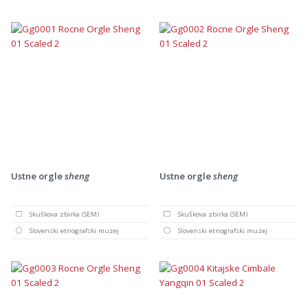
Ustne orgle
sheng
Ustne orgle
sheng
Skuškova zbirka (SEM)
Skuškova zbirka (SEM)
Slovenski etnografski muzej
Slovenski etnografski muzej