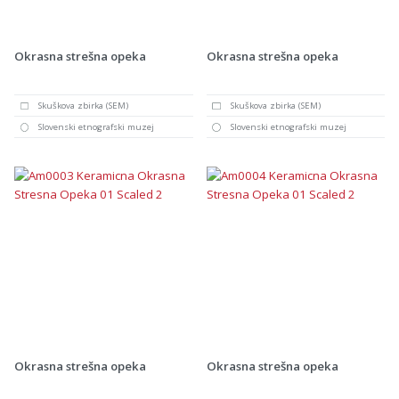
Okrasna strešna opeka
Okrasna strešna opeka
Skuškova zbirka (SEM)
Skuškova zbirka (SEM)
Slovenski etnografski muzej
Slovenski etnografski muzej
Okrasna strešna opeka
Okrasna strešna opeka