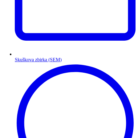
Skuškova zbirka (SEM)