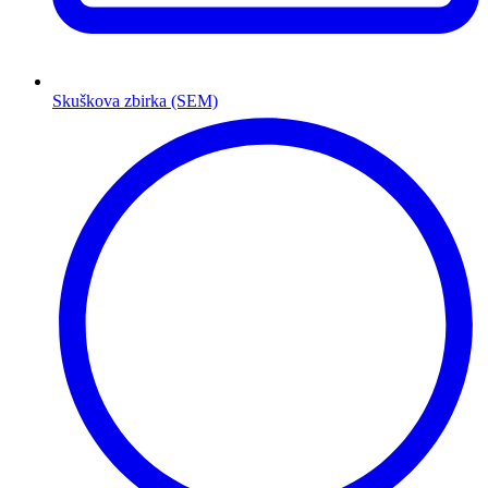
Skuškova zbirka (SEM)