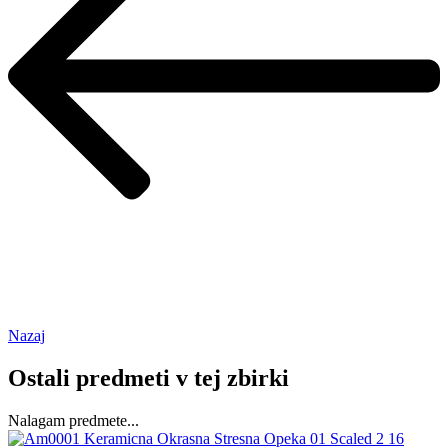
Nazaj
Ostali predmeti v tej zbirki
Nalagam predmete...