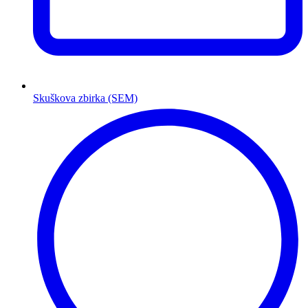
Skuškova zbirka (SEM)