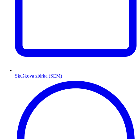
Skuškova zbirka (SEM)