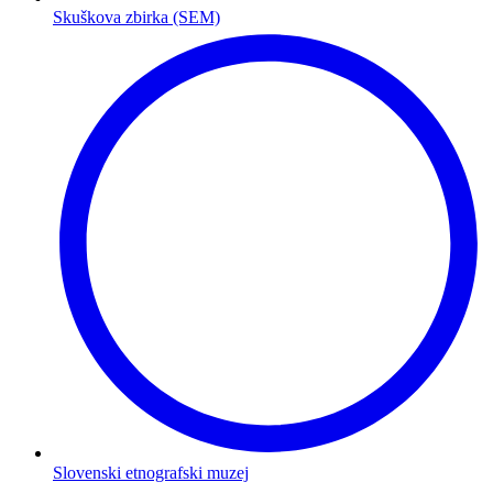
Skuškova zbirka (SEM)
Slovenski etnografski muzej