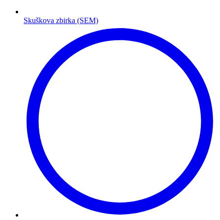
Skuškova zbirka (SEM)