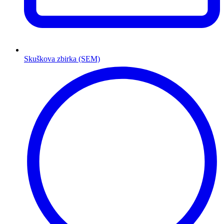
Skuškova zbirka (SEM)