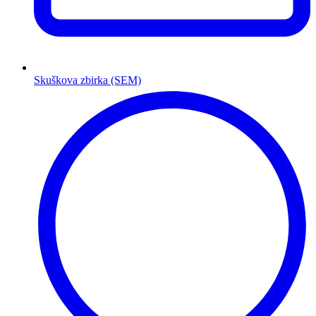
Skuškova zbirka (SEM)