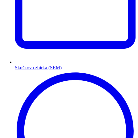
Skuškova zbirka (SEM)