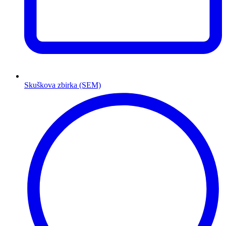
Skuškova zbirka (SEM)