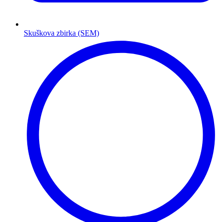
Skuškova zbirka (SEM)