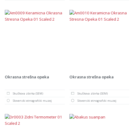
Okrasna strešna opeka
Okrasna strešna opeka
Skuškova zbirka (SEM)
Skuškova zbirka (SEM)
Slovenski etnografski muzej
Slovenski etnografski muzej