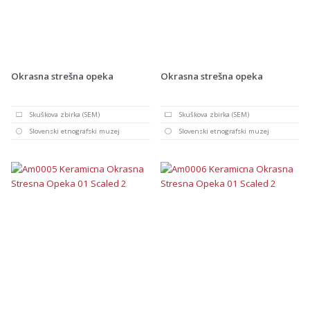
Okrasna strešna opeka
Okrasna strešna opeka
Skuškova zbirka (SEM)
Skuškova zbirka (SEM)
Slovenski etnografski muzej
Slovenski etnografski muzej