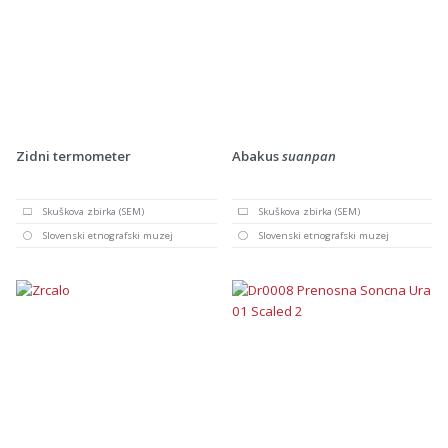
Zidni termometer
Abakus
suanpan
Skuškova zbirka (SEM)
Skuškova zbirka (SEM)
Slovenski etnografski muzej
Slovenski etnografski muzej