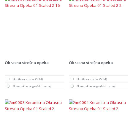
Okrasna strešna opeka
Okrasna strešna opeka
Skuškova zbirka (SEM)
Skuškova zbirka (SEM)
Slovenski etnografski muzej
Slovenski etnografski muzej