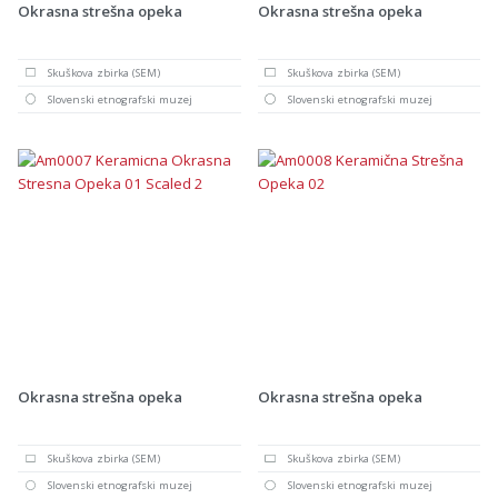
Okrasna strešna opeka
Okrasna strešna opeka
Skuškova zbirka (SEM)
Skuškova zbirka (SEM)
Slovenski etnografski muzej
Slovenski etnografski muzej
Okrasna strešna opeka
Okrasna strešna opeka
Skuškova zbirka (SEM)
Skuškova zbirka (SEM)
Slovenski etnografski muzej
Slovenski etnografski muzej