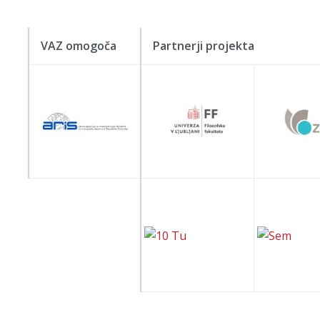
VAZ omogoča
Partnerji projekta