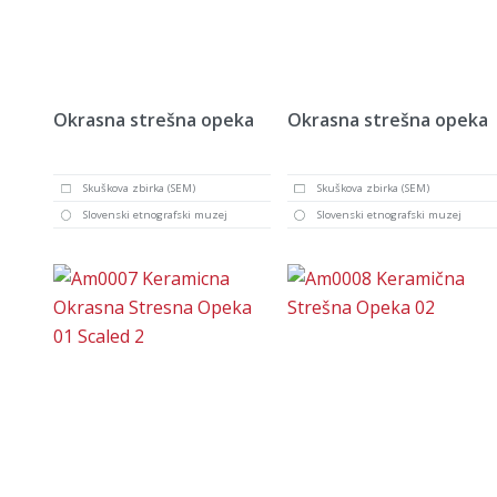
Okrasna strešna opeka
Okrasna strešna opeka
Skuškova zbirka (SEM)
Skuškova zbirka (SEM)
Slovenski etnografski muzej
Slovenski etnografski muzej