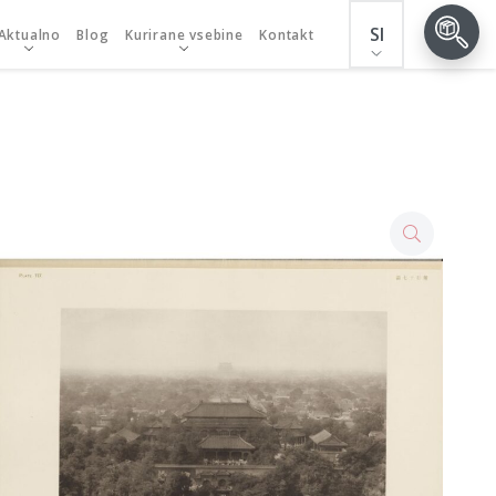
SI
Aktualno
Blog
Kurirane vsebine
Kontakt