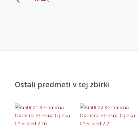
Ostali predmeti v tej zbirki