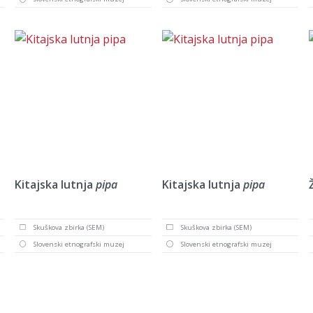
Kitajska lutnja
pipa
Kitajska lutnja
pipa
Skuškova zbirka (SEM)
Skuškova zbirka (SEM)
Slovenski etnografski muzej
Slovenski etnografski muzej