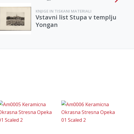
KNJIGE IN TISKANI MATERIALI
Vstavni list Stupa v templju
Yongan