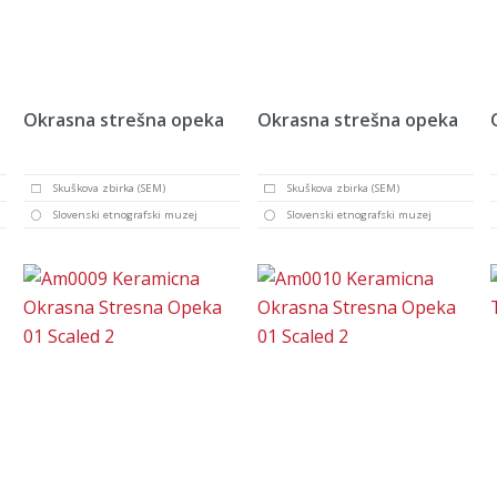
Okrasna strešna opeka
Okrasna strešna opeka
Skuškova zbirka (SEM)
Skuškova zbirka (SEM)
Slovenski etnografski muzej
Slovenski etnografski muzej