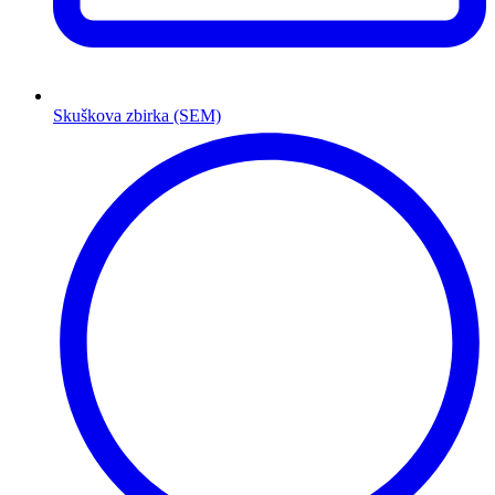
Skuškova zbirka (SEM)