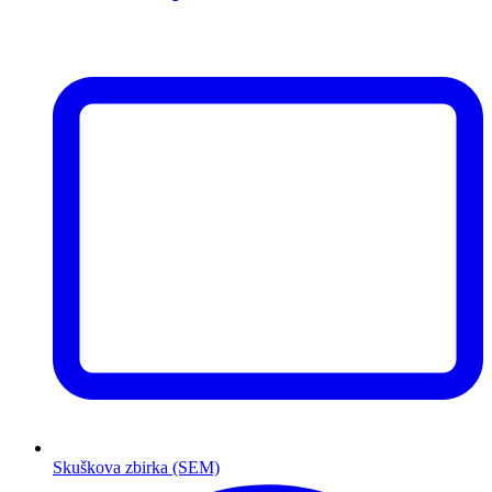
Skuškova zbirka (SEM)