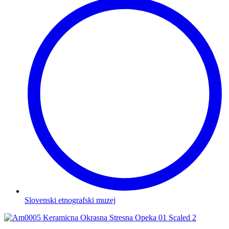
Slovenski etnografski muzej