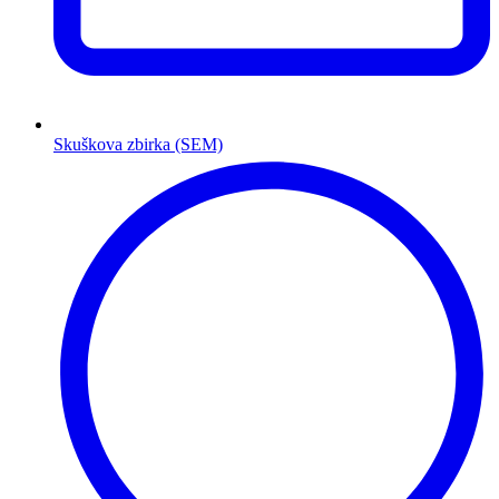
Skuškova zbirka (SEM)