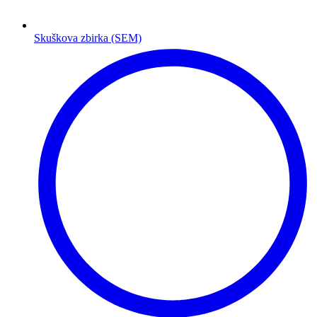
Skuškova zbirka (SEM)