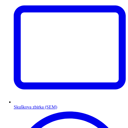
Skuškova zbirka (SEM)