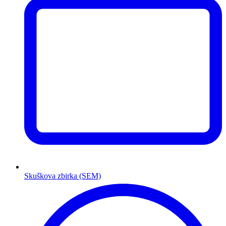
Skuškova zbirka (SEM)