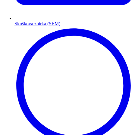
Skuškova zbirka (SEM)