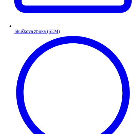
Skuškova zbirka (SEM)