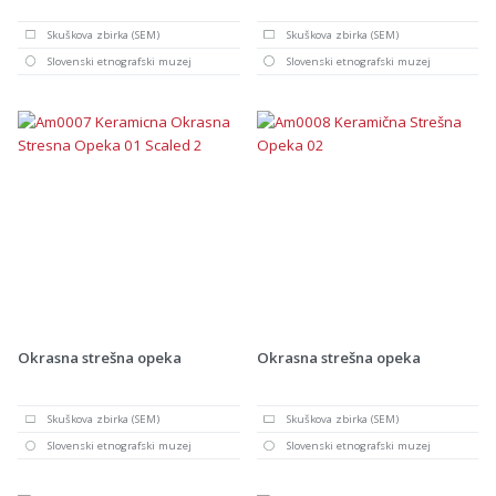
Skuškova zbirka (SEM)
Skuškova zbirka (SEM)
Slovenski etnografski muzej
Slovenski etnografski muzej
Okrasna strešna opeka
Okrasna strešna opeka
Skuškova zbirka (SEM)
Skuškova zbirka (SEM)
Slovenski etnografski muzej
Slovenski etnografski muzej