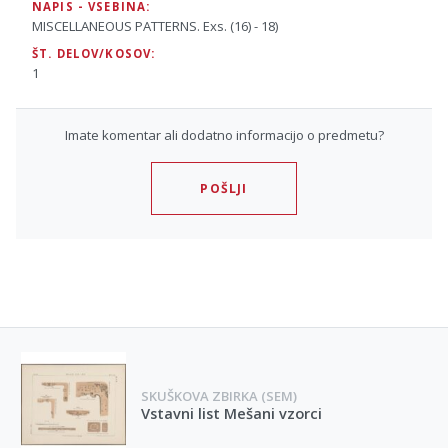
NAPIS - VSEBINA:
MISCELLANEOUS PATTERNS. Exs. (16) - 18)
ŠT. DELOV/KOSOV:
1
Imate komentar ali dodatno informacijo o predmetu?
POŠLJI
SKUŠKOVA ZBIRKA (SEM)
Vstavni list Mešani vzorci