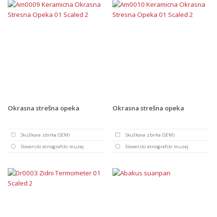
Okrasna strešna opeka
Okrasna strešna opeka
Skuškova zbirka (SEM)
Skuškova zbirka (SEM)
Slovenski etnografski muzej
Slovenski etnografski muzej