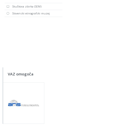
Skuškova zbirka (SEM)
Slovenski etnografski muzej
VAZ omogoča