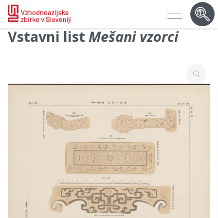
Vstavni list
Mešani vzorci