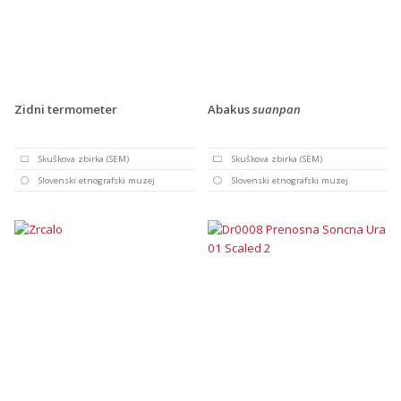
Zidni termometer
Abakus
suanpan
Skuškova zbirka (SEM)
Skuškova zbirka (SEM)
Slovenski etnografski muzej
Slovenski etnografski muzej