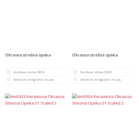
Okrasna strešna opeka
Okrasna strešna opeka
Skuškova zbirka (SEM)
Skuškova zbirka (SEM)
Slovenski etnografski muzej
Slovenski etnografski muzej