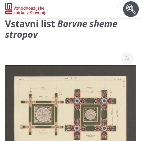
Vstavni list
Barvne sheme
stropov