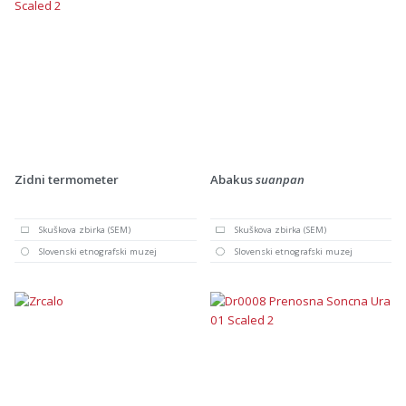
Zidni termometer
Abakus
suanpan
Skuškova zbirka (SEM)
Skuškova zbirka (SEM)
Slovenski etnografski muzej
Slovenski etnografski muzej