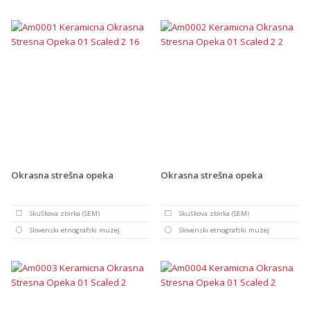
Okrasna strešna opeka
Okrasna strešna opeka
Skuškova zbirka (SEM)
Skuškova zbirka (SEM)
Slovenski etnografski muzej
Slovenski etnografski muzej