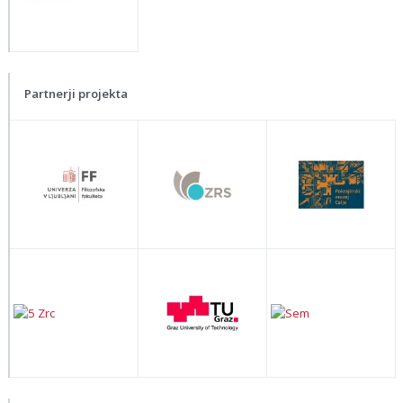
Partnerji projekta