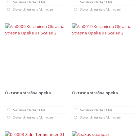
Skuškova zbirka (SEM)
Skuškova zbirka (SEM)
Slovenski etnografski muzej
Slovenski etnografski muzej
Okrasna strešna opeka
Okrasna strešna opeka
Skuškova zbirka (SEM)
Skuškova zbirka (SEM)
Slovenski etnografski muzej
Slovenski etnografski muzej