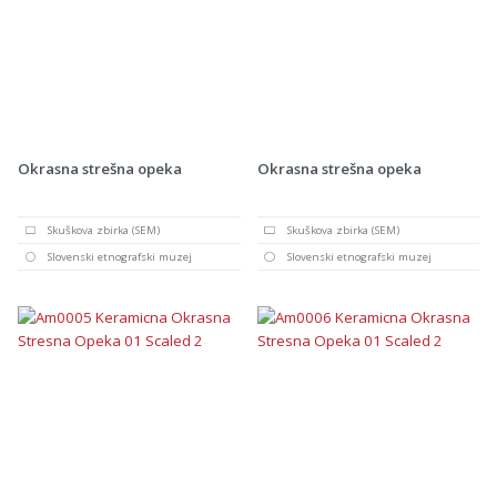
Okrasna strešna opeka
Okrasna strešna opeka
Skuškova zbirka (SEM)
Skuškova zbirka (SEM)
Slovenski etnografski muzej
Slovenski etnografski muzej