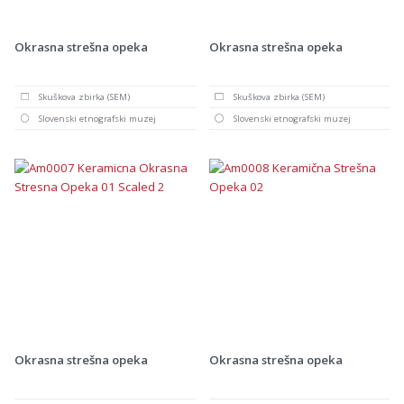
Okrasna strešna opeka
Okrasna strešna opeka
Skuškova zbirka (SEM)
Skuškova zbirka (SEM)
Slovenski etnografski muzej
Slovenski etnografski muzej
Okrasna strešna opeka
Okrasna strešna opeka