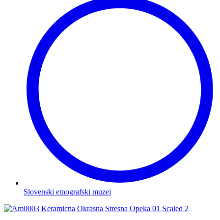
Slovenski etnografski muzej