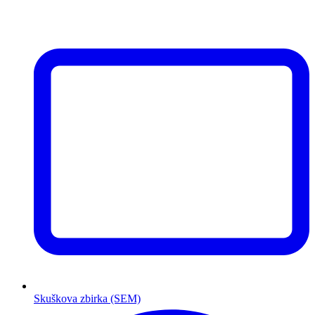
Skuškova zbirka (SEM)