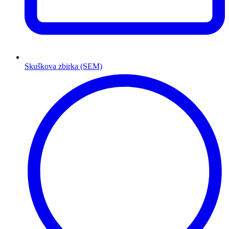
Skuškova zbirka (SEM)