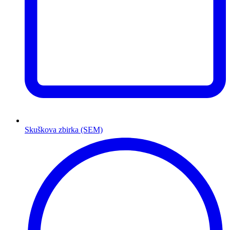
Skuškova zbirka (SEM)