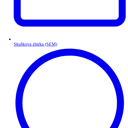
Skuškova zbirka (SEM)