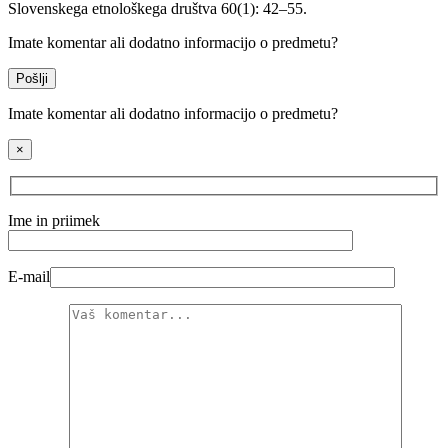
Slovenskega etnološkega društva 60(1): 42–55.
Imate komentar ali dodatno informacijo o predmetu?
Pošlji
Imate komentar ali dodatno informacijo o predmetu?
×
Ime in priimek
E-mail