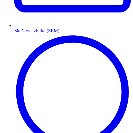
Skuškova zbirka (SEM)