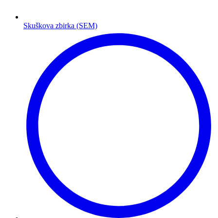
Skuškova zbirka (SEM)