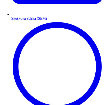
Skuškova zbirka (SEM)