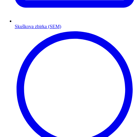
Skuškova zbirka (SEM)