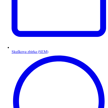
Skuškova zbirka (SEM)