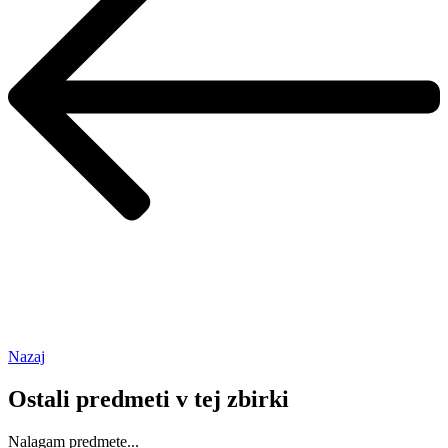
Nazaj
Ostali predmeti v tej zbirki
Nalagam predmete...