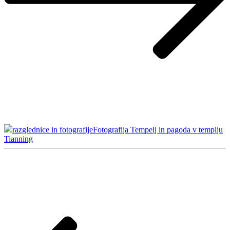
razglednice in fotografije
Fotografija Tempelj in pagoda v templju
Tianning