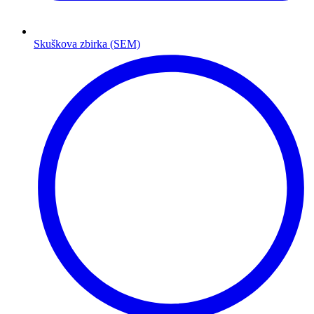
Skuškova zbirka (SEM)