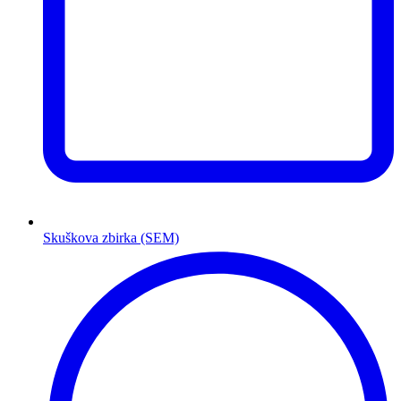
Skuškova zbirka (SEM)