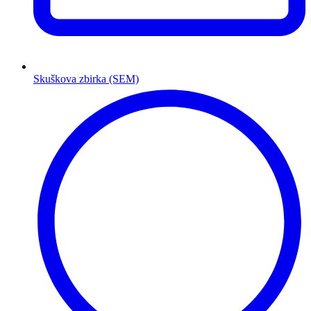
Skuškova zbirka (SEM)