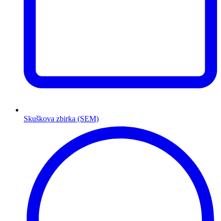
Skuškova zbirka (SEM)