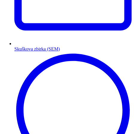
Skuškova zbirka (SEM)