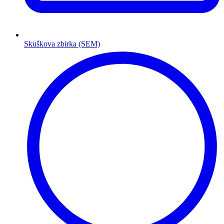
Skuškova zbirka (SEM)