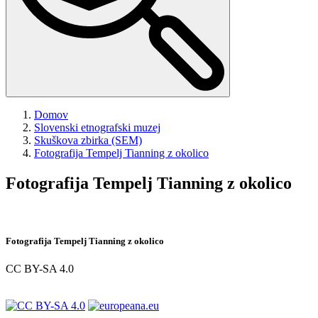
Domov
Slovenski etnografski muzej
Skuškova zbirka (SEM)
Fotografija
Tempelj Tianning z okolico
Fotografija
Tempelj Tianning z okolico
Fotografija
Tempelj Tianning z okolico
CC BY-SA 4.0