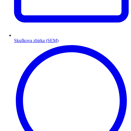
Skuškova zbirka (SEM)