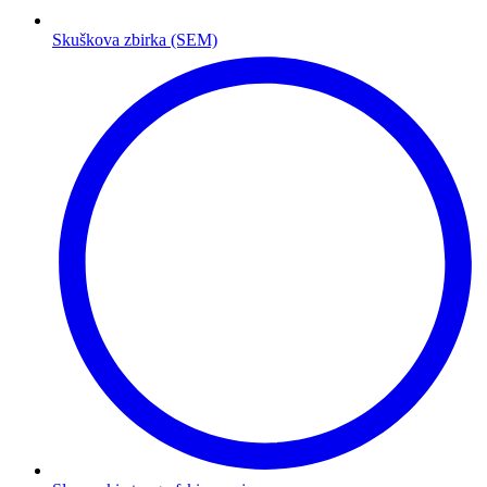
Skuškova zbirka (SEM)