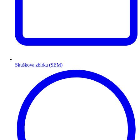
Skuškova zbirka (SEM)