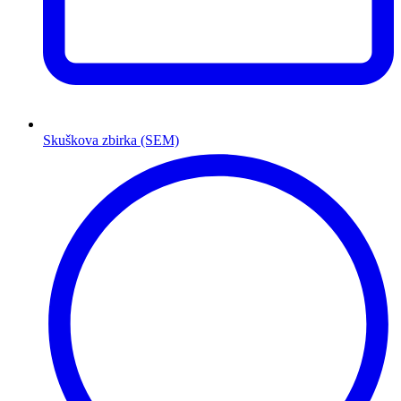
Skuškova zbirka (SEM)