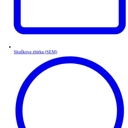
Skuškova zbirka (SEM)