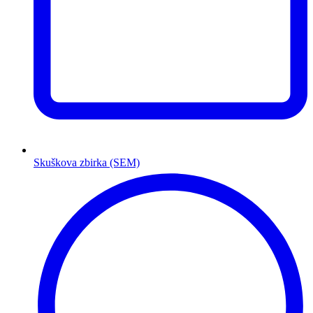
Skuškova zbirka (SEM)