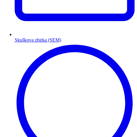
Skuškova zbirka (SEM)