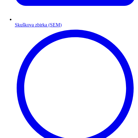
Skuškova zbirka (SEM)