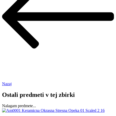
Nazaj
Ostali predmeti v tej zbirki
Nalagam predmete...