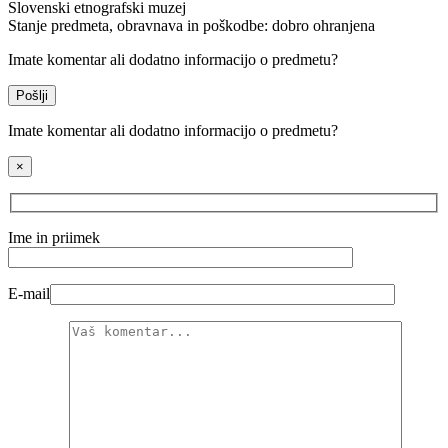
Slovenski etnografski muzej
Stanje predmeta, obravnava in poškodbe:
dobro ohranjena
Imate komentar ali dodatno informacijo o predmetu?
Pošlji
Imate komentar ali dodatno informacijo o predmetu?
×
Ime in priimek
E-mail