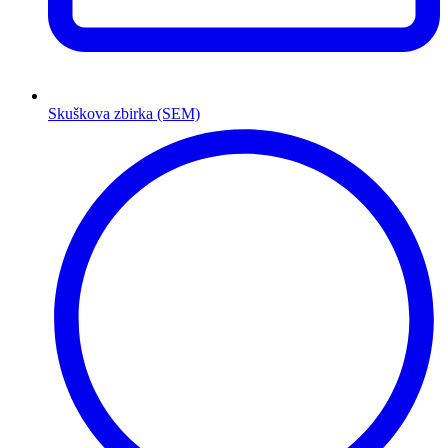
Skuškova zbirka (SEM)