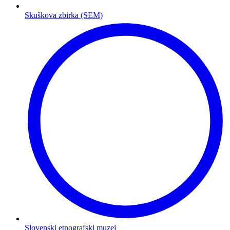
Skuškova zbirka (SEM)
Slovenski etnografski muzej