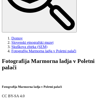
Domov
Slovenski etnografski muzej
Skuškova zbirka (SEM)
Fotografija
Marmorna ladja v Poletni palači
Fotografija
Marmorna ladja v Poletni
palači
Fotografija
Marmorna ladja v Poletni palači
CC BY-SA 4.0