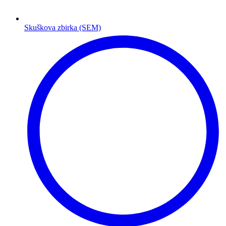
Skuškova zbirka (SEM)