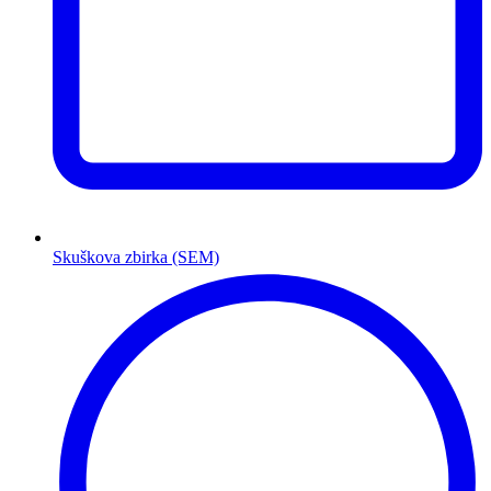
Skuškova zbirka (SEM)