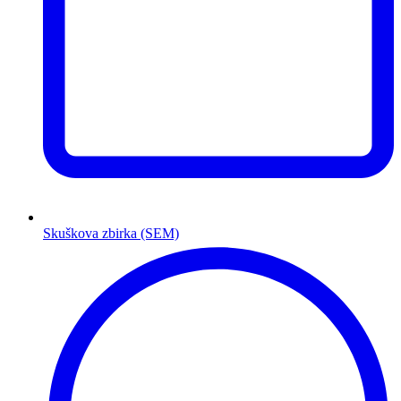
Skuškova zbirka (SEM)