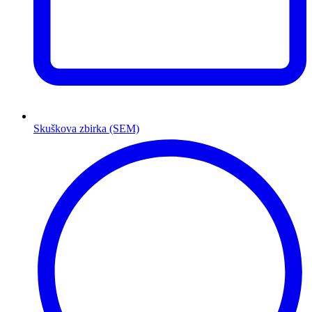
Skuškova zbirka (SEM)