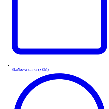
Skuškova zbirka (SEM)