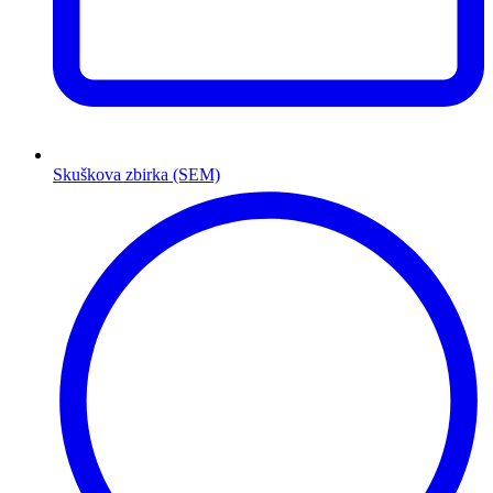
Skuškova zbirka (SEM)