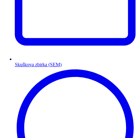
Skuškova zbirka (SEM)