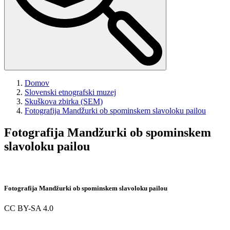
Domov
Slovenski etnografski muzej
Skuškova zbirka (SEM)
Fotografija
Mandžurki ob spominskem slavoloku pailou
Fotografija
Mandžurki ob spominskem
slavoloku pailou
Fotografija
Mandžurki ob spominskem slavoloku pailou
CC BY-SA 4.0