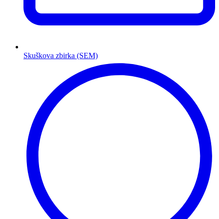
Skuškova zbirka (SEM)