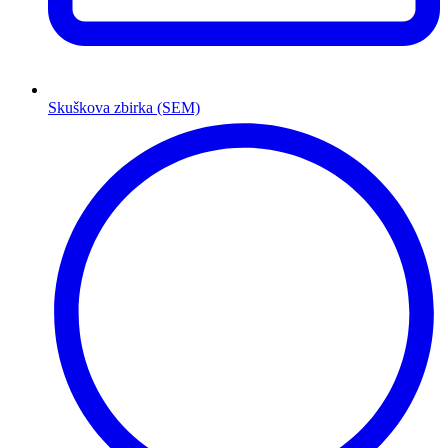
Skuškova zbirka (SEM)