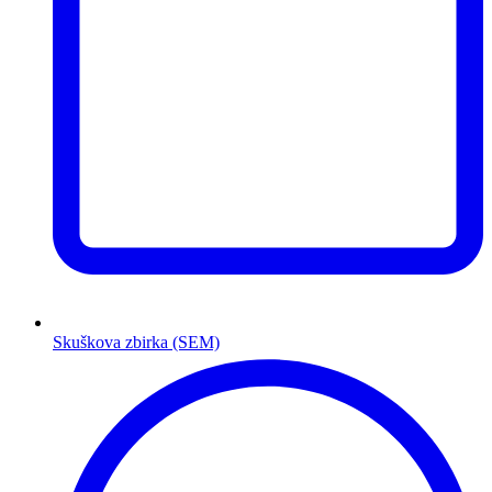
Skuškova zbirka (SEM)