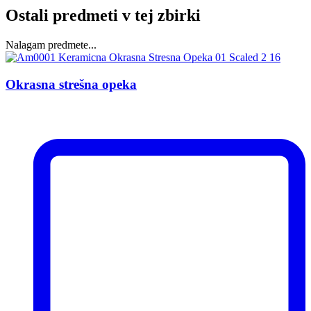
Ostali predmeti v tej zbirki
Nalagam predmete...
Okrasna strešna opeka