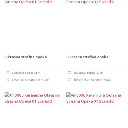
Okrasna strešna opeka
Okrasna strešna opeka
Skuškova zbirka (SEM)
Skuškova zbirka (SEM)
Slovenski etnografski muzej
Slovenski etnografski muzej