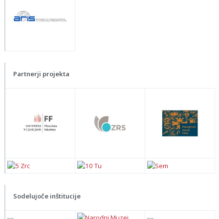
Partnerji projekta
Sodelujoče inštitucije