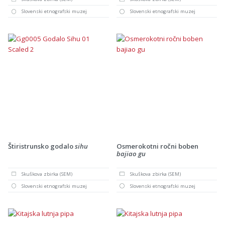
Slovenski etnografski muzej
Slovenski etnografski muzej
Štiristrunsko godalo
sihu
Osmerokotni ročni boben
bajiao gu
Skuškova zbirka (SEM)
Skuškova zbirka (SEM)
Slovenski etnografski muzej
Slovenski etnografski muzej