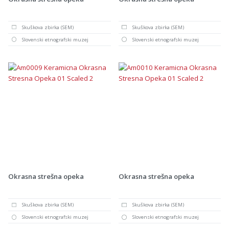
Skuškova zbirka (SEM)
Skuškova zbirka (SEM)
Slovenski etnografski muzej
Slovenski etnografski muzej
Okrasna strešna opeka
Okrasna strešna opeka
Skuškova zbirka (SEM)
Skuškova zbirka (SEM)
Slovenski etnografski muzej
Slovenski etnografski muzej