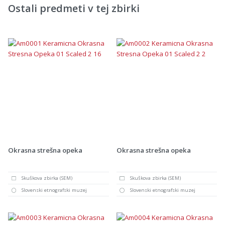
Ostali predmeti v tej zbirki
Okrasna strešna opeka
Okrasna strešna opeka
Skuškova zbirka (SEM)
Skuškova zbirka (SEM)
Slovenski etnografski muzej
Slovenski etnografski muzej