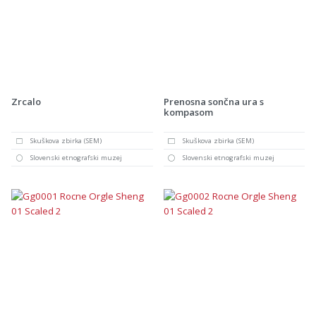
Zrcalo
Prenosna sončna ura s
kompasom
Skuškova zbirka (SEM)
Skuškova zbirka (SEM)
Slovenski etnografski muzej
Slovenski etnografski muzej