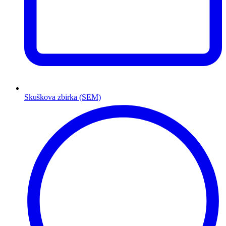
Skuškova zbirka (SEM)