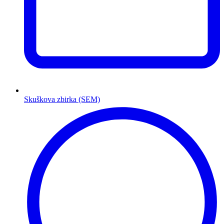
Skuškova zbirka (SEM)