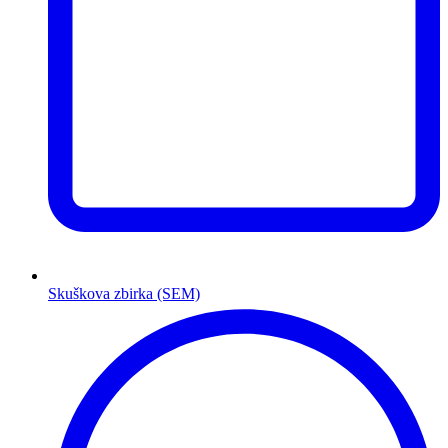
Skuškova zbirka (SEM)