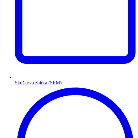
Skuškova zbirka (SEM)