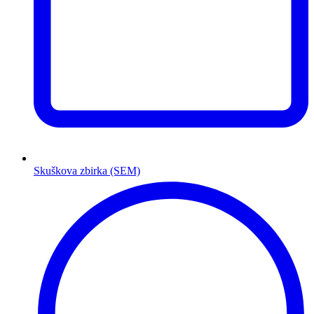
Skuškova zbirka (SEM)