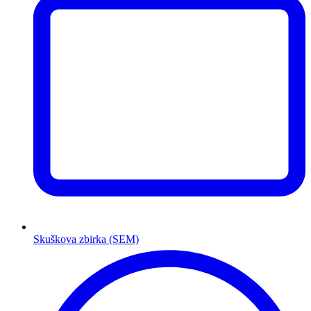
Skuškova zbirka (SEM)