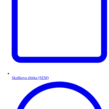
Skuškova zbirka (SEM)