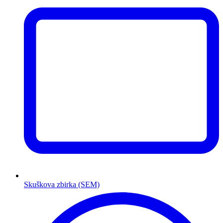
Skuškova zbirka (SEM)