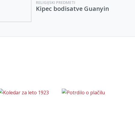
RELIGIJSKI PREDMETI
Kipec bodisatve Guanyin