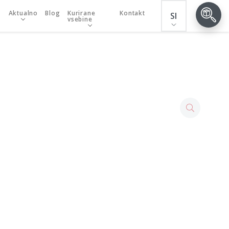
Aktualno
Blog
Kurirane
Kontakt
SI
vsebine