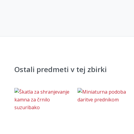
Ostali predmeti v tej zbirki