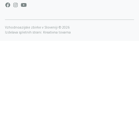
Vzhodnoazijske zbirke v Sloveniji © 2026
Izdelava spletnih strani: Kreativna tovarna