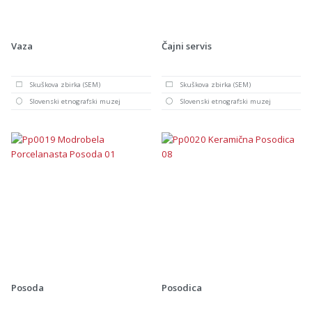
Vaza
Čajni servis
Skuškova zbirka (SEM)
Skuškova zbirka (SEM)
Slovenski etnografski muzej
Slovenski etnografski muzej
Posoda
Posodica