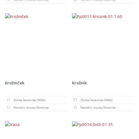
Krožniček
Krožnik
Zbirka keramike (NMS)
Zbirka keramike (NMS)
Narodni muzej Slovenije
Narodni muzej Slovenije