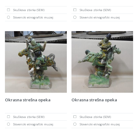
Skuškova zbirka (SEM)
Skuškova zbirka (SEM)
Slovenski etnografski muzej
Slovenski etnografski muzej
Okrasna strešna opeka
Okrasna strešna opeka
Skuškova zbirka (SEM)
Skuškova zbirka (SEM)
Slovenski etnografski muzej
Slovenski etnografski muzej