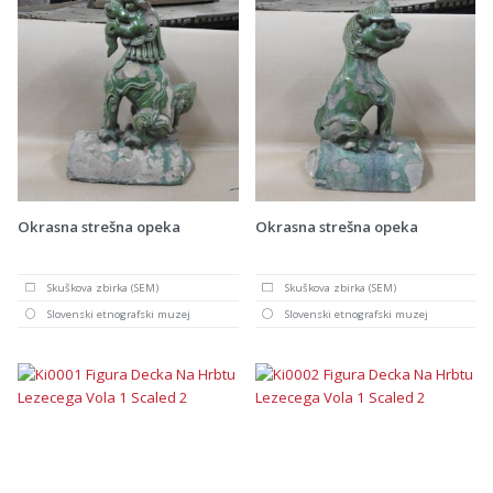
Okrasna strešna opeka
Okrasna strešna opeka
Skuškova zbirka (SEM)
Skuškova zbirka (SEM)
Slovenski etnografski muzej
Slovenski etnografski muzej