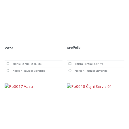
Vaza
Krožnik
Zbirka keramike (NMS)
Zbirka keramike (NMS)
Narodni muzej Slovenije
Narodni muzej Slovenije