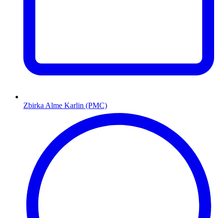
Zbirka Alme Karlin (PMC)