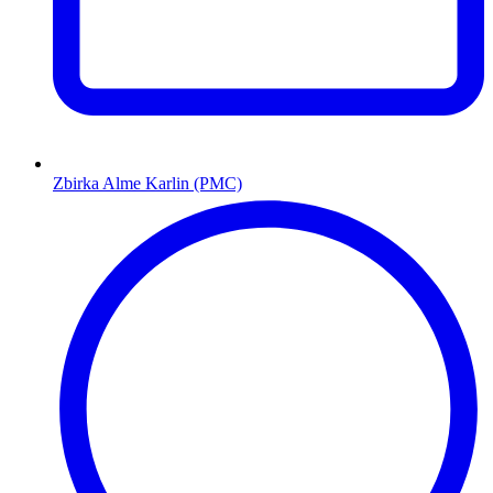
Zbirka Alme Karlin (PMC)