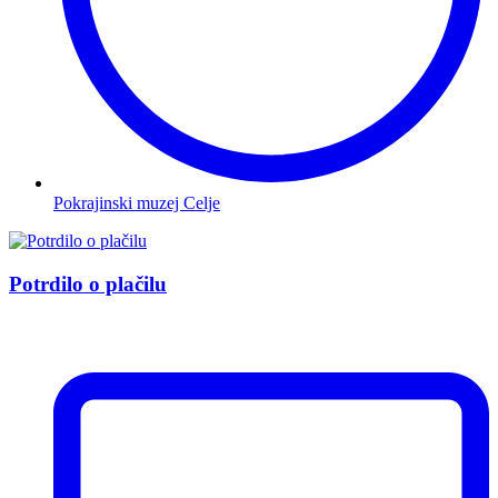
Pokrajinski muzej Celje
Potrdilo o plačilu