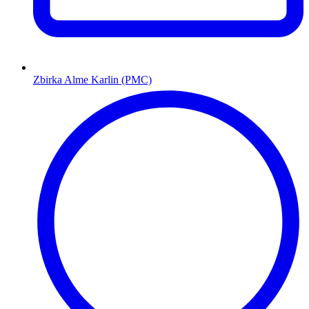
Zbirka Alme Karlin (PMC)