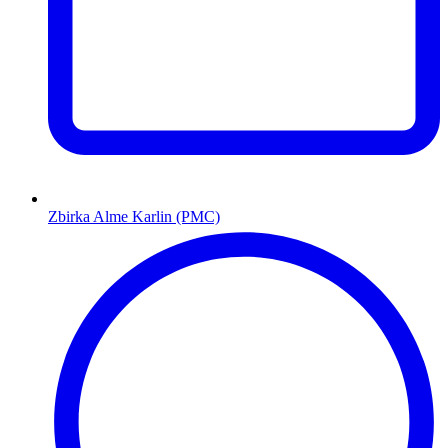
Zbirka Alme Karlin (PMC)