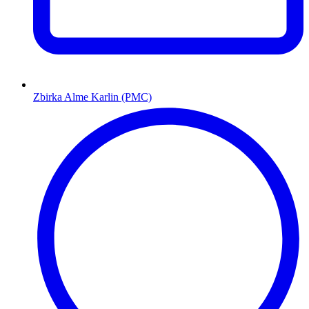
Zbirka Alme Karlin (PMC)