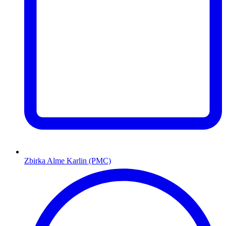
Zbirka Alme Karlin (PMC)