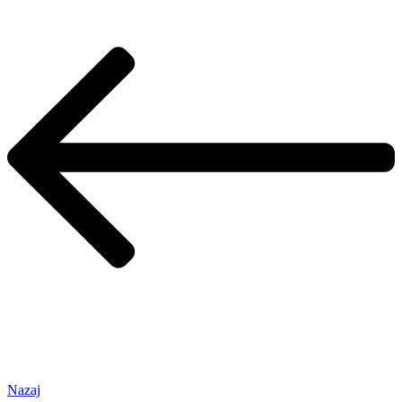
Nazaj