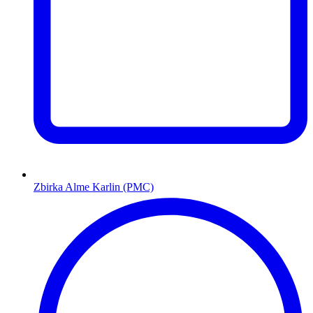
Zbirka Alme Karlin (PMC)