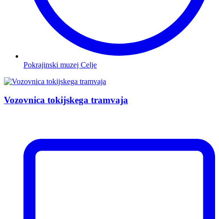
Pokrajinski muzej Celje
Vozovnica tokijskega tramvaja