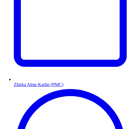
Zbirka Alme Karlin (PMC)