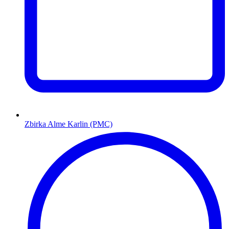
Zbirka Alme Karlin (PMC)