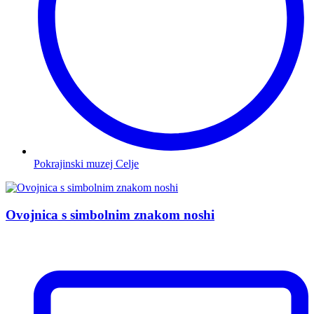
Pokrajinski muzej Celje
Ovojnica s simbolnim znakom
noshi