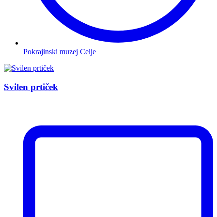
Pokrajinski muzej Celje
Svilen prtiček