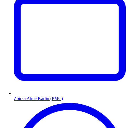
Zbirka Alme Karlin (PMC)