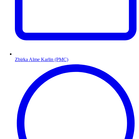
Zbirka Alme Karlin (PMC)