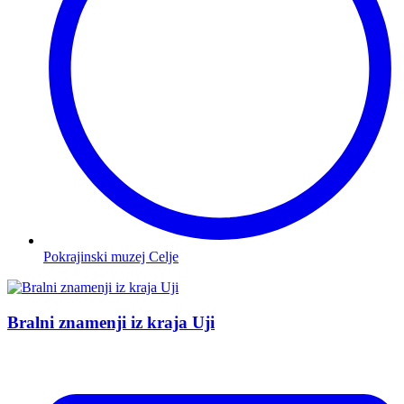
Pokrajinski muzej Celje
Bralni znamenji iz kraja Uji