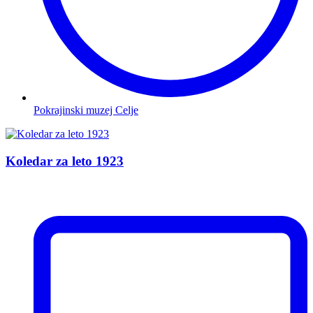
Pokrajinski muzej Celje
Koledar za leto 1923