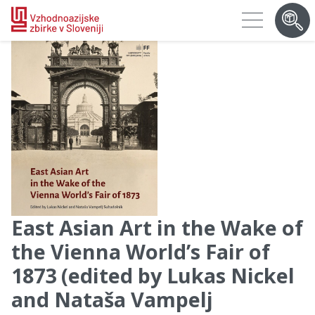
East Asian Art in the Wake of
the Vienna World’s Fair of
1873 (edited by Lukas Nickel
and Nataša Vampelj