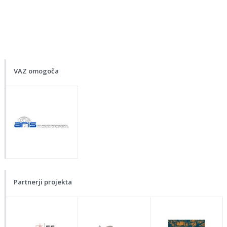
VAZ omogoča
Partnerji projekta